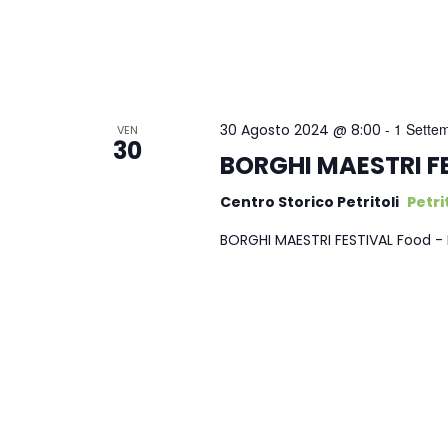
-
1 Sette
30 Agosto 2024 @ 8:00
VEN
30
BORGHI MAESTRI F
Centro Storico Petritoli
Petrit
BORGHI MAESTRI FESTIVAL Food - 