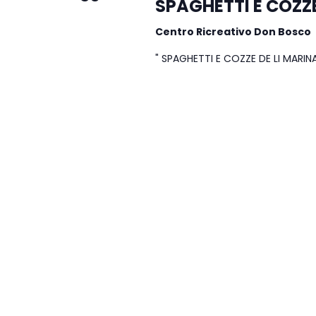
SPAGHETTI E COZZE
Centro Ricreativo Don Bosco
" SPAGHETTI E COZZE DE LI MARINA'