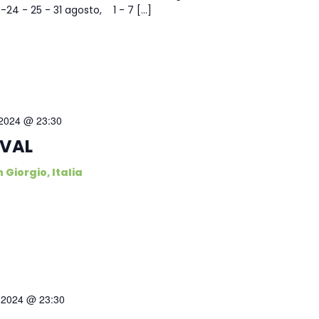
8 -24 - 25 - 31 agosto, 1 - 7 […]
 2024 @ 23:30
IVAL
 Giorgio, Italia
 2024 @ 23:30