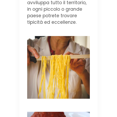
avviluppa tutto il territorio,
in ogni piccolo o grande
paese potrete trovare
tipicità ed eccellenze.