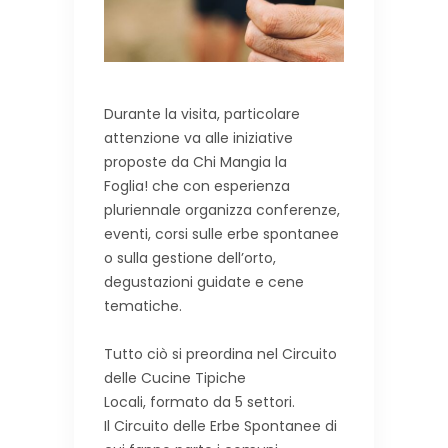
Durante la visita, particolare
attenzione va alle iniziative
proposte da Chi Mangia la
Foglia! che con esperienza
pluriennale organizza conferenze,
eventi, corsi sulle erbe spontanee
o sulla gestione dell’orto,
degustazioni guidate e cene
tematiche.
Tutto ciò si preordina nel Circuito
delle Cucine Tipiche
Locali, formato da 5 settori.
Il Circuito delle Erbe Spontanee di