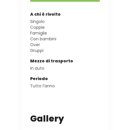
A chi è rivolto
Singolo
Coppie
Famiglie
Con bambini
Over
Gruppi
Mezzo di trasporto
in auto
Periodo
Tutto l'anno
Gallery