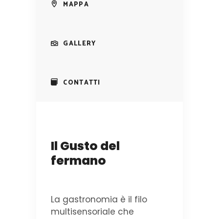
MAPPA
GALLERY
CONTATTI
Il Gusto del
fermano
La gastronomia è il filo
multisensoriale che