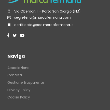
Via Oberdan, 1 - Porto San Giorgio (FM)
segreteria@marcafermana.com
certificata@pec.marcafermana.it
Naviga
Associazione
Contatti
Gestione trasparente
Privacy Policy
Cookie Policy