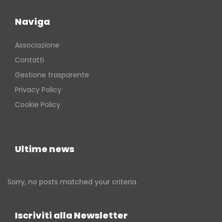
Naviga
Associazione
Contatti
Gestione trasparente
Privacy Policy
Cookie Policy
Ultime news
Sorry, no posts matched your criteria.
Iscriviti alla Newsletter