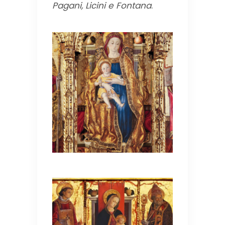
Pagani, Licini e Fontana
.