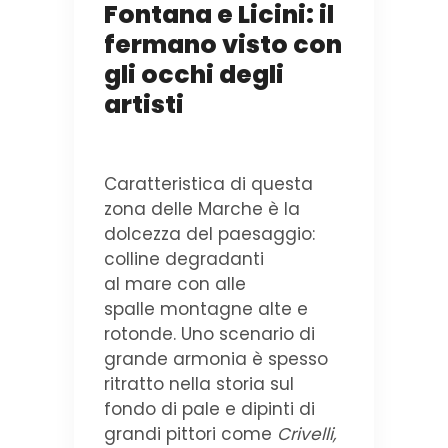
Fontana e Licini: il
fermano visto con
gli occhi degli
artisti
Caratteristica di questa
zona delle Marche è la
dolcezza del paesaggio:
colline degradanti
al mare con alle
spalle montagne alte e
rotonde. Uno scenario di
grande armonia è spesso
ritratto nella storia sul
fondo di pale e dipinti di
grandi pittori come
Crivelli,