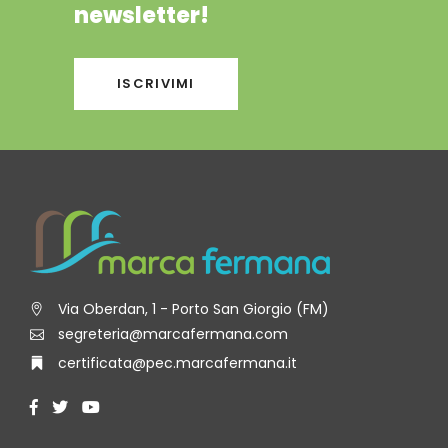
newsletter!
ISCRIVIMI
Via Oberdan, 1 - Porto San Giorgio (FM)
segreteria@marcafermana.com
certificata@pec.marcafermana.it