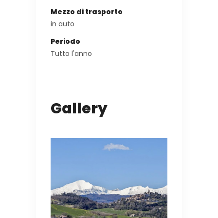
Mezzo di trasporto
in auto
Periodo
Tutto l'anno
Gallery