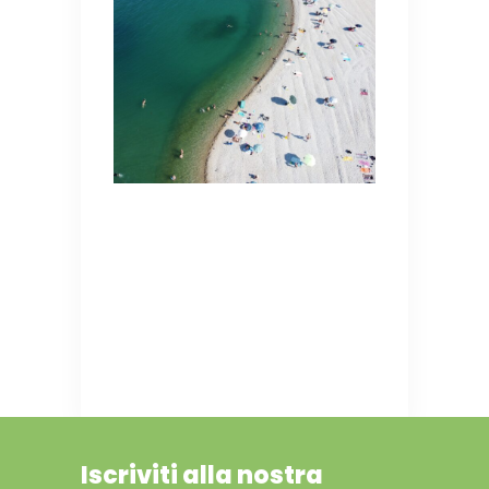
Iscriviti alla nostra