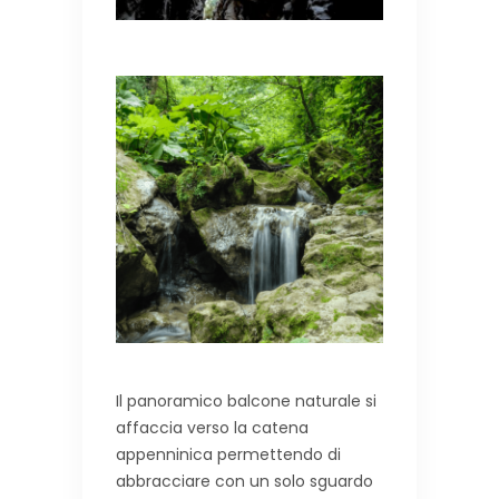
Il panoramico balcone naturale si
affaccia verso la catena
appenninica permettendo di
abbracciare con un solo sguardo