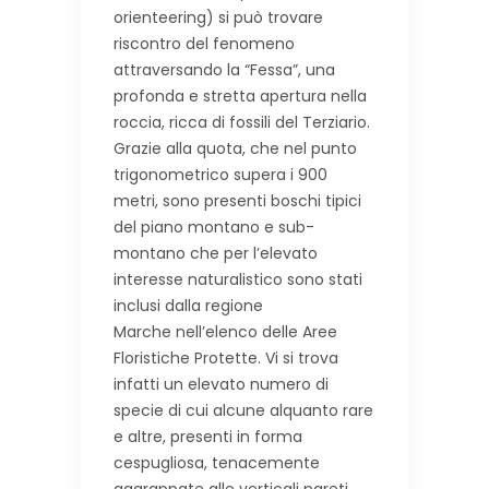
orienteering) si può trovare
riscontro del fenomeno
attraversando la “Fessa”, una
profonda e stretta apertura nella
roccia, ricca di fossili del Terziario.
Grazie alla quota, che nel punto
trigonometrico supera i 900
metri, sono presenti boschi tipici
del piano montano e sub-
montano che per l’elevato
interesse naturalistico sono stati
inclusi dalla regione
Marche nell’elenco delle Aree
Floristiche Protette. Vi si trova
infatti un elevato numero di
specie di cui alcune alquanto rare
e altre, presenti in forma
cespugliosa, tenacemente