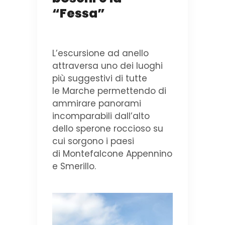
“Fessa”
L’escursione ad anello
attraversa uno dei luoghi
più suggestivi di tutte
le Marche permettendo di
ammirare panorami
incomparabili dall’alto
dello sperone roccioso su
cui sorgono i paesi
di Montefalcone Appennino
e Smerillo.