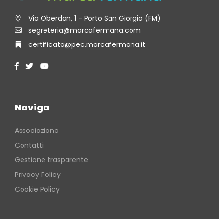
Via Oberdan, 1 - Porto San Giorgio (FM)
segreteria@marcafermana.com
certificata@pec.marcafermana.it
Naviga
Associazione
Contatti
Gestione trasparente
Privacy Policy
Cookie Policy