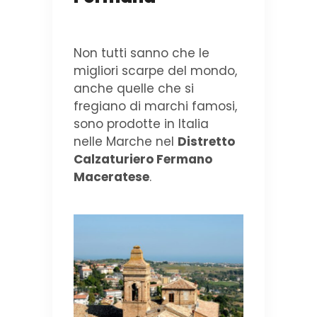
Non tutti sanno che le
migliori scarpe del mondo,
anche quelle che si
fregiano di marchi famosi,
sono prodotte in Italia
nelle Marche nel
Distretto
Calzaturiero Fermano
Maceratese
.