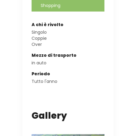
Shopping
A chi è rivolto
Singolo
Coppie
Over
Mezzo di trasporto
in auto
Periodo
Tutto l'anno
Gallery