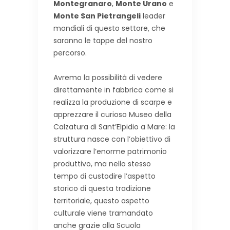
Montegranaro
,
Monte Urano
e
Monte San Pietrangeli
leader
mondiali di questo settore, che
saranno le tappe del nostro
percorso.
Avremo la possibilità di vedere
direttamente in fabbrica come si
realizza la produzione di scarpe e
apprezzare il curioso Museo della
Calzatura di Sant’Elpidio a Mare: la
struttura nasce con l’obiettivo di
valorizzare l’enorme patrimonio
produttivo, ma nello stesso
tempo di custodire l’aspetto
storico di questa tradizione
territoriale, questo aspetto
culturale viene tramandato
anche grazie alla Scuola