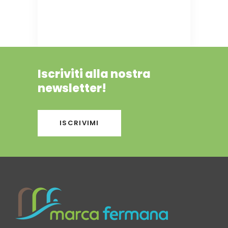
Iscriviti alla nostra
newsletter!
ISCRIVIMI