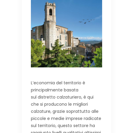
L’economia del territorio è
principalmente basata
sul distretto calzaturiero, è qui
che si producono le migliori
calzature, grazie soprattutto alle
piccole e medie imprese radicate
sul territorio, questo settore ha
raggiunto livelli qualitativi altissimi