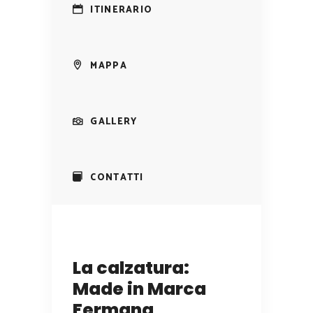
ITINERARIO
MAPPA
GALLERY
CONTATTI
La calzatura:
Made in Marca
Fermana