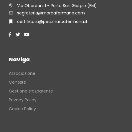
Via Oberdan, 1 - Porto San Giorgio (FM)
segreteria@marcafermana.com
certificata@pec.marcafermana.it
Naviga
Associazione
Contatti
Gestione trasparente
Privacy Policy
Cookie Policy