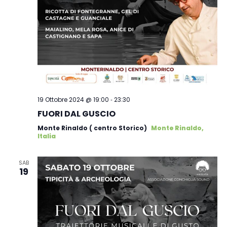
-
19 Ottobre 2024 @ 19:00
23:30
FUORI DAL GUSCIO
Monte Rinaldo ( centro Storico)
Monte Rinaldo,
Italia
SAB
19