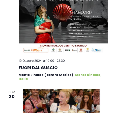
-
19 Ottobre 2024 @ 19:00
23:30
FUORI DAL GUSCIO
Monte Rinaldo ( centro Storico)
Monte Rinaldo,
Italia
DOM
20