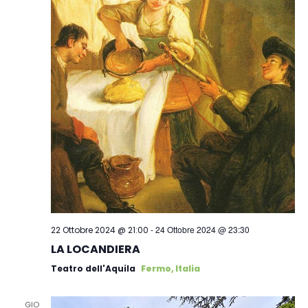
-
24 Ottobre 2024 @ 23:30
22 Ottobre 2024 @ 21:00
LA LOCANDIERA
Teatro dell'Aquila
Fermo, Italia
GIO