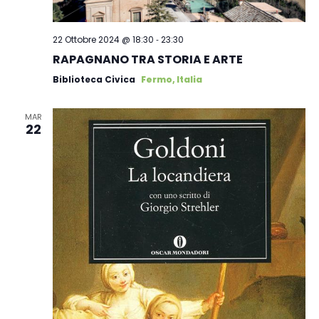
-
22 Ottobre 2024 @ 18:30
23:30
RAPAGNANO TRA STORIA E ARTE
Biblioteca Civica
Fermo, Italia
MAR
22