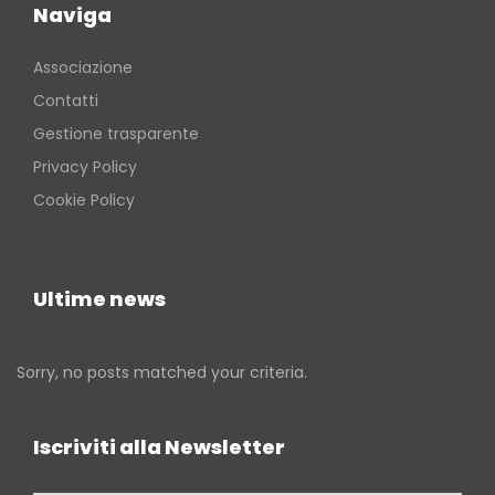
Naviga
Associazione
Contatti
Gestione trasparente
Privacy Policy
Cookie Policy
Ultime news
Sorry, no posts matched your criteria.
Iscriviti alla Newsletter