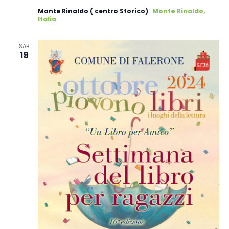
Monte Rinaldo ( centro Storico)
Monte Rinaldo,
Italia
SAB
19