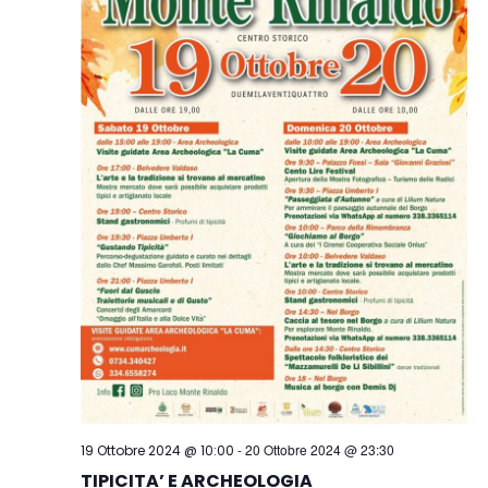
-
20 Ottobre 2024 @ 23:30
19 Ottobre 2024 @ 10:00
TIPICITA’ E ARCHEOLOGIA