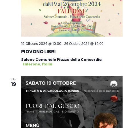
-
26 Ottobre 2024 @ 19:00
19 Ottobre 2024 @ 10:00
PIOVONO LIBRI
Salone Comunale Piazza della Concordia
Falerone, Italia
SAB
19