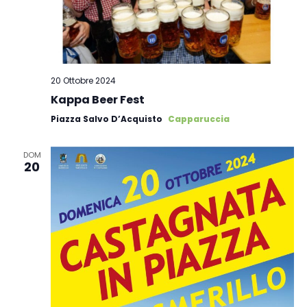
20 Ottobre 2024
Kappa Beer Fest
Piazza Salvo D’Acquisto
Capparuccia
DOM
20