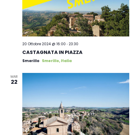
-
20 Ottobre 2024 @ 16:00
23:30
CASTAGNATA IN PIAZZA
Smerillo
Smerillo, Italia
MAR
22