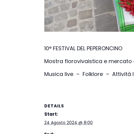
10° FESTIVAL DEL PEPERONCINO
Mostra florovivaistica e mercato
Musica live – Folklore – Attività l
DETAILS
Start:
24 Agosto 2024 @ 8:00