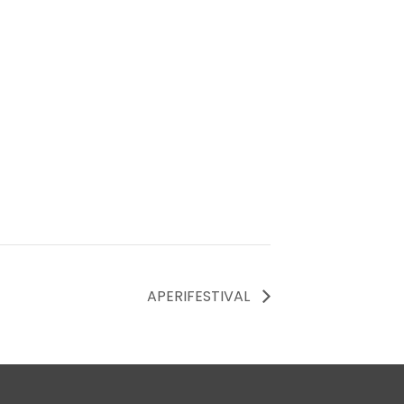
APERIFESTIVAL