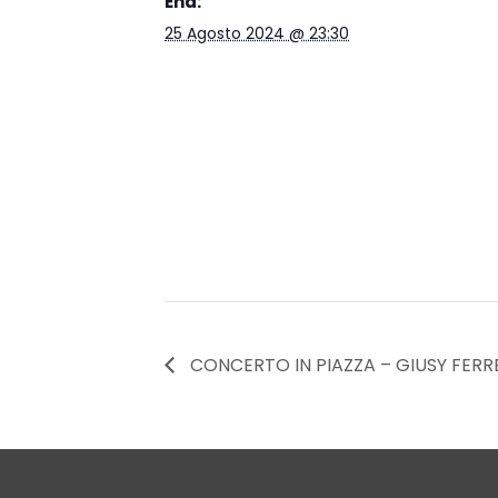
End:
25 Agosto 2024 @ 23:30
CONCERTO IN PIAZZA – GIUSY FERR