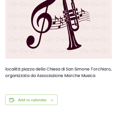
località piazza della Chiesa di San Simone Torchiaro,
organizzata da Associazione Marche Musica
Add to calendar