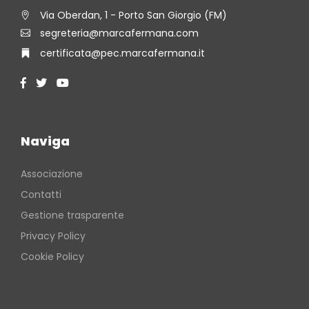
Via Oberdan, 1 - Porto San Giorgio (FM)
segreteria@marcafermana.com
certificata@pec.marcafermana.it
Naviga
Associazione
Contatti
Gestione trasparente
Privacy Policy
Cookie Policy