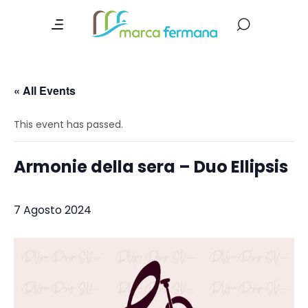
« All Events
This event has passed.
Armonie della sera – Duo Ellipsis
7 Agosto 2024