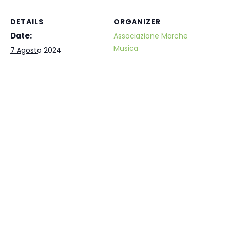
DETAILS
ORGANIZER
Date:
Associazione Marche
Musica
7 Agosto 2024