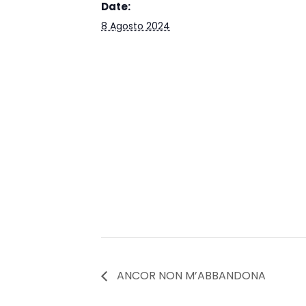
Date:
8 Agosto 2024
ANCOR NON M’ABBANDONA