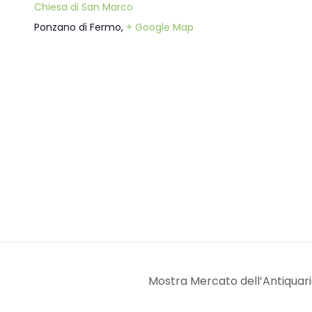
Chiesa di San Marco
Ponzano di Fermo
,
+ Google Map
Mostra Mercato dell’Antiquaria