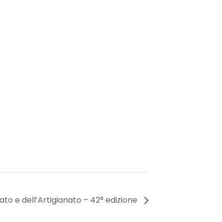
to e dell’Artigianato – 42° edizione