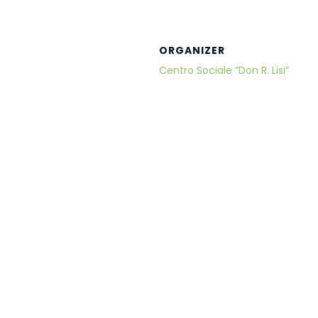
ORGANIZER
Centro Sociale “Don R. Lisi”