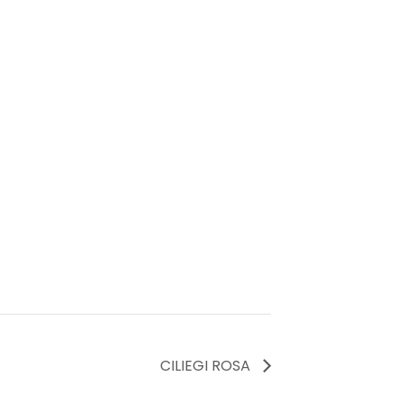
CILIEGI ROSA