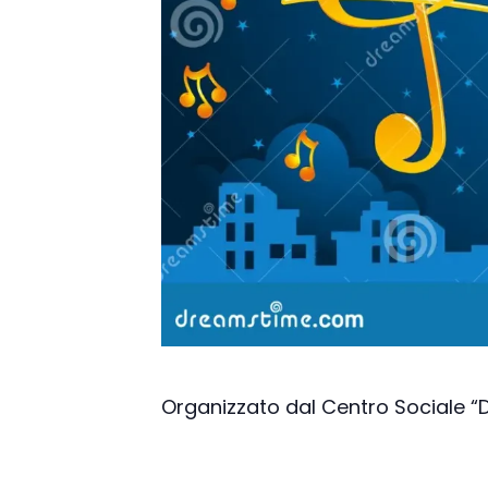
Organizzato dal Centro Sociale “Do