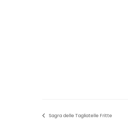
Sagra delle Tagliatelle Fritte