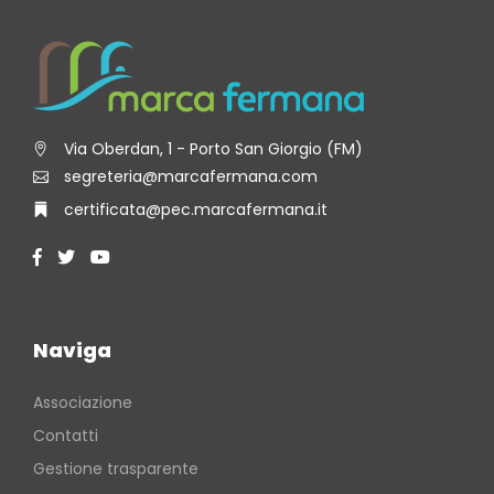
Via Oberdan, 1 - Porto San Giorgio (FM)
segreteria@marcafermana.com
certificata@pec.marcafermana.it
Naviga
Associazione
Contatti
Gestione trasparente