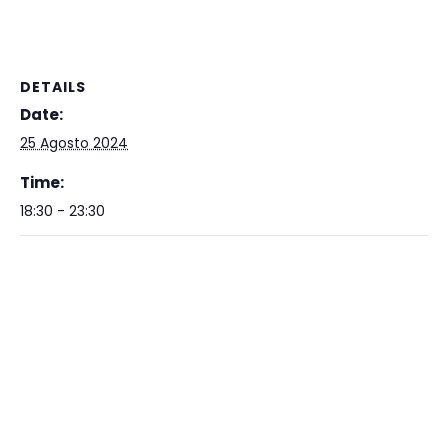
DETAILS
Date:
25 Agosto 2024
Time:
18:30 - 23:30