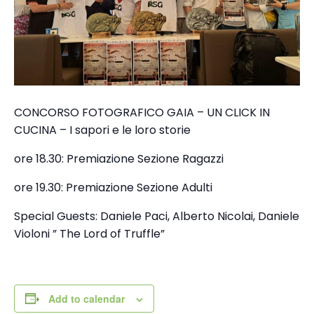
CONCORSO FOTOGRAFICO GAIA – UN CLICK IN
CUCINA – I sapori e le loro storie
ore 18.30: Premiazione Sezione Ragazzi
ore 19.30: Premiazione Sezione Adulti
Special Guests: Daniele Paci, Alberto Nicolai, Daniele
Violoni ” The Lord of Truffle”
Add to calendar