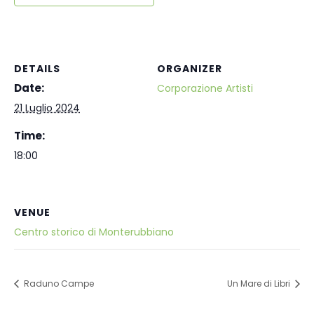
DETAILS
ORGANIZER
Date:
Corporazione Artisti
21 Luglio 2024
Time:
18:00
VENUE
Centro storico di Monterubbiano
Raduno Campe
Un Mare di Libri