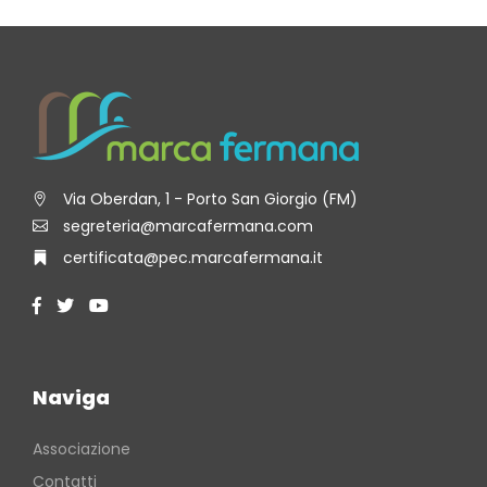
Via Oberdan, 1 - Porto San Giorgio (FM)
segreteria@marcafermana.com
certificata@pec.marcafermana.it
Naviga
Associazione
Contatti