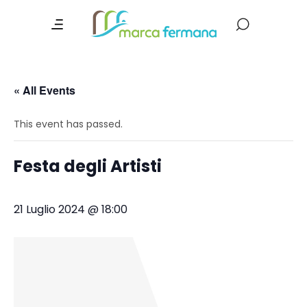
« All Events
This event has passed.
Festa degli Artisti
21 Luglio 2024 @ 18:00