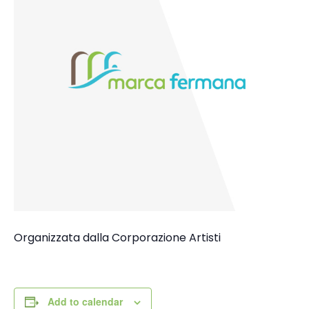
Organizzata dalla Corporazione Artisti
Add to calendar