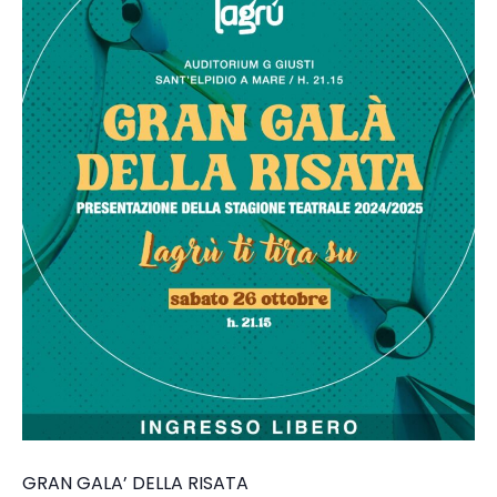
GRAN GALA’ DELLA RISATA