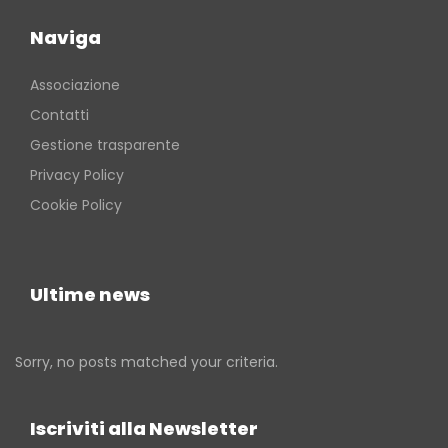
Naviga
Associazione
Contatti
Gestione trasparente
Privacy Policy
Cookie Policy
Ultime news
Sorry, no posts matched your criteria.
Iscriviti alla Newsletter