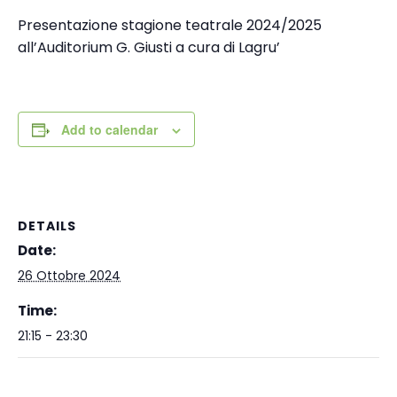
Presentazione stagione teatrale 2024/2025
all’Auditorium G. Giusti a cura di Lagru’
Add to calendar
DETAILS
Date:
26 Ottobre 2024
Time:
21:15 - 23:30