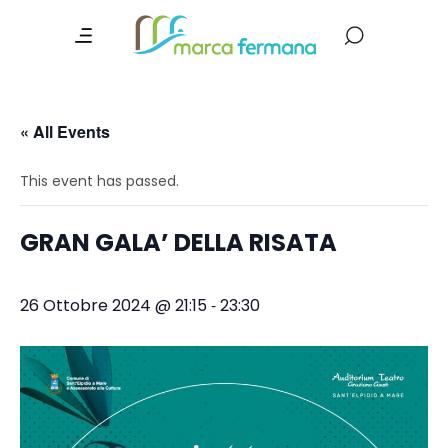
« All Events
This event has passed.
GRAN GALA’ DELLA RISATA
-
26 Ottobre 2024 @ 21:15
23:30