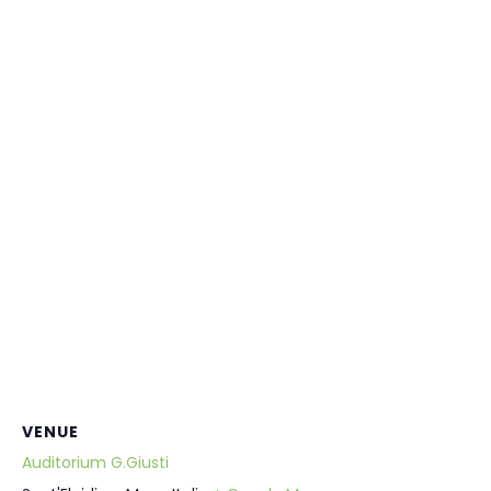
VENUE
Auditorium G.Giusti