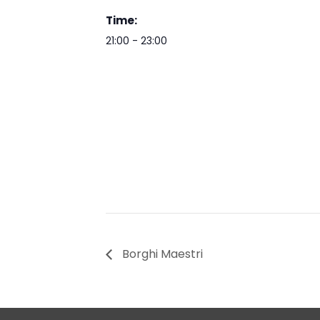
Time:
21:00 - 23:00
Borghi Maestri