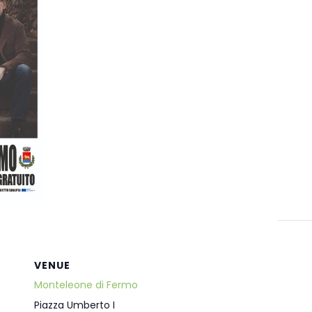
VENUE
Monteleone di Fermo
Piazza Umberto I