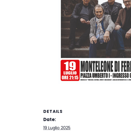
DETAILS
Date:
19 Luglio 2025