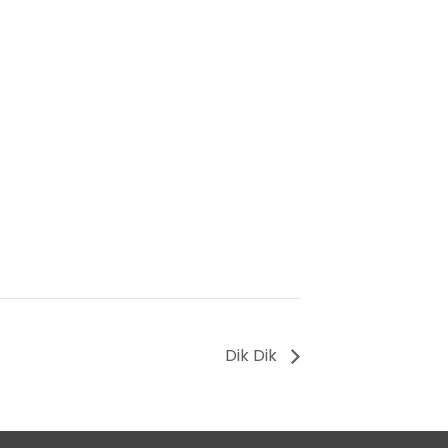
Dik Dik