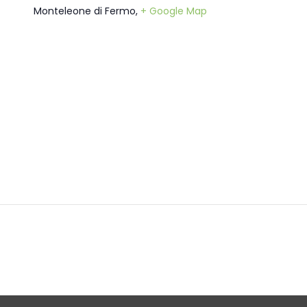
Monteleone di Fermo
,
+ Google Map