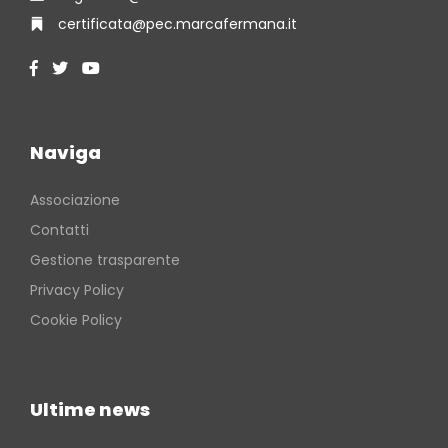
certificata@pec.marcafermana.it
Naviga
Associazione
Contatti
Gestione trasparente
Privacy Policy
Cookie Policy
Ultime news