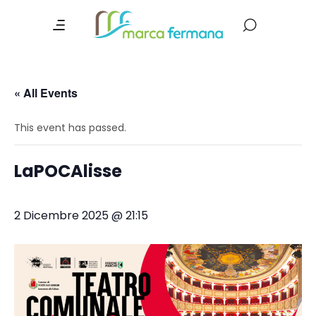
« All Events
This event has passed.
LaPOCAlisse
2 Dicembre 2025 @ 21:15