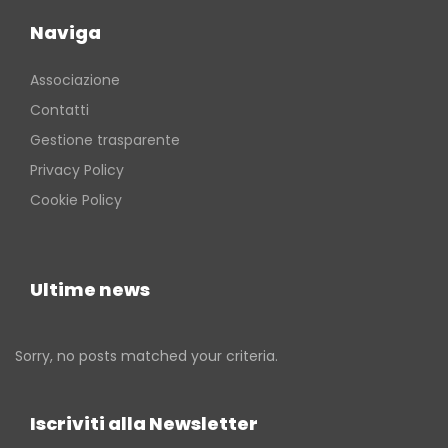
Naviga
Associazione
Contatti
Gestione trasparente
Privacy Policy
Cookie Policy
Ultime news
Sorry, no posts matched your criteria.
Iscriviti alla Newsletter