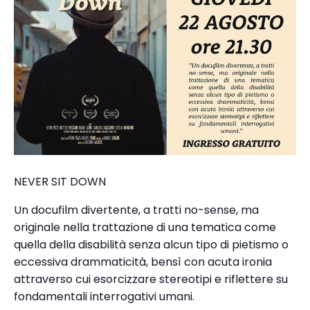
NEVER SIT DOWN
Un docufilm divertente, a tratti no-sense, ma
originale nella trattazione di una tematica come
quella della disabilità senza alcun tipo di pietismo o
eccessiva drammaticità, bensì con acuta ironia
attraverso cui esorcizzare stereotipi e riflettere su
fondamentali interrogativi umani.