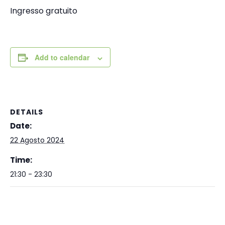
Ingresso gratuito
Add to calendar
DETAILS
Date:
22 Agosto 2024
Time:
21:30 - 23:30