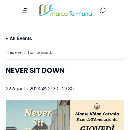
« All Events
This event has passed.
NEVER SIT DOWN
-
22 Agosto 2024 @ 21:30
23:30