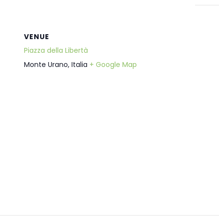
VENUE
Piazza della Libertà
Monte Urano
,
Italia
+ Google Map