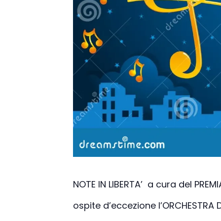
NOTE IN LIBERTA’ a cura del PRE
ospite d’eccezione l’ORCHESTRA 