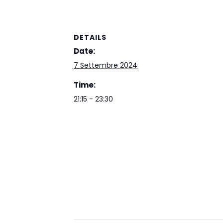
DETAILS
Date:
7 Settembre 2024
Time:
21:15 - 23:30