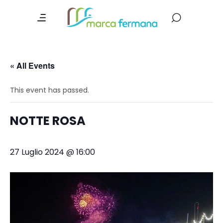
« All Events
This event has passed.
NOTTE ROSA
27 Luglio 2024 @ 16:00