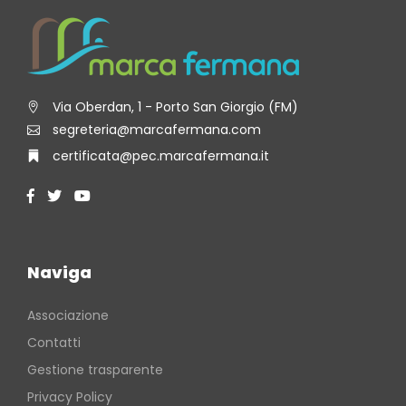
Via Oberdan, 1 - Porto San Giorgio (FM)
segreteria@marcafermana.com
certificata@pec.marcafermana.it
Naviga
Associazione
Contatti
Gestione trasparente
Privacy Policy