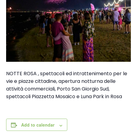
NOTTE ROSA , spettacoli ed intrattenimento per le
vie e piazze cittadine, apertura notturna delle
attività commerciali, Porto San Giorgio Sud,
spettacoli Piazzetta Mosaico e Luna Park in Rosa
Add to calendar