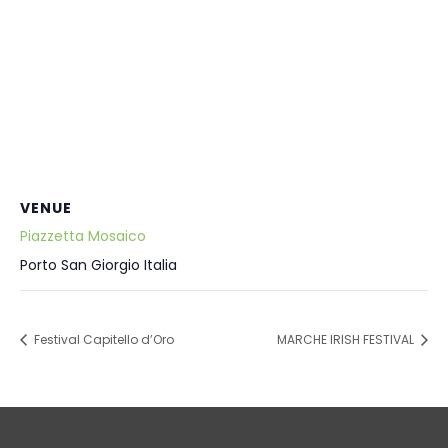
VENUE
Piazzetta Mosaico
Porto San Giorgio
Italia
Festival Capitello d’Oro
MARCHE IRISH FESTIVAL