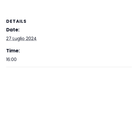
DETAILS
Date:
27 Luglio 2024
Time:
16:00