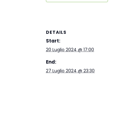
DETAILS
Start:
20 Luglio 2024 @ 17:00
End:
27 Luglio 2024 @ 23:30