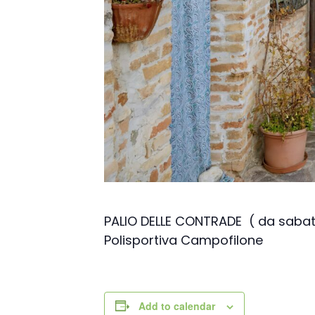
PALIO DELLE CONTRADE ( da sabat
Polisportiva Campofilone
Add to calendar