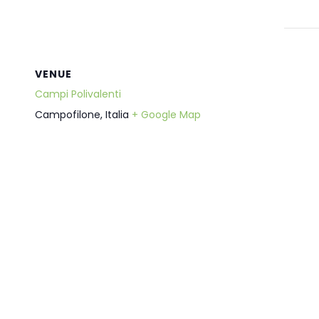
VENUE
Campi Polivalenti
Campofilone
,
Italia
+ Google Map