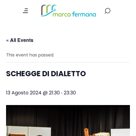
« All Events
This event has passed.
SCHEGGE DI DIALETTO
-
13 Agosto 2024 @ 21:30
23:30