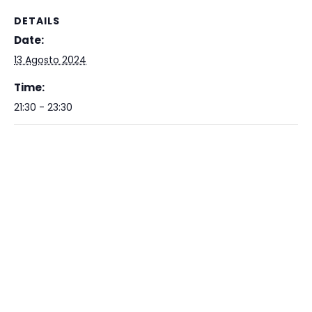
DETAILS
Date:
13 Agosto 2024
Time:
21:30 - 23:30