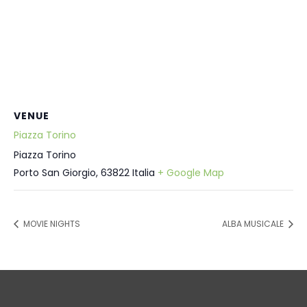
VENUE
Piazza Torino
Piazza Torino
Porto San Giorgio
,
63822
Italia
+ Google Map
MOVIE NIGHTS
ALBA MUSICALE