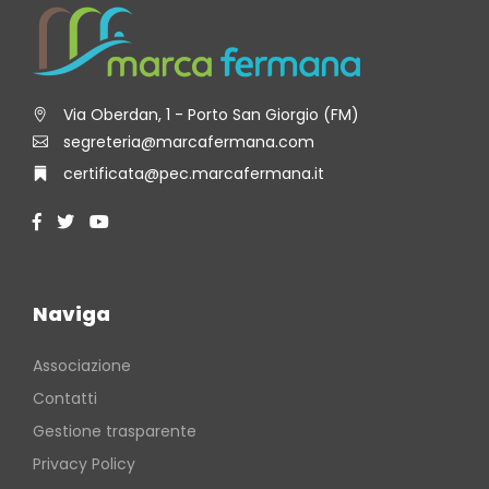
Via Oberdan, 1 - Porto San Giorgio (FM)
segreteria@marcafermana.com
certificata@pec.marcafermana.it
Naviga
Associazione
Contatti
Gestione trasparente
Privacy Policy