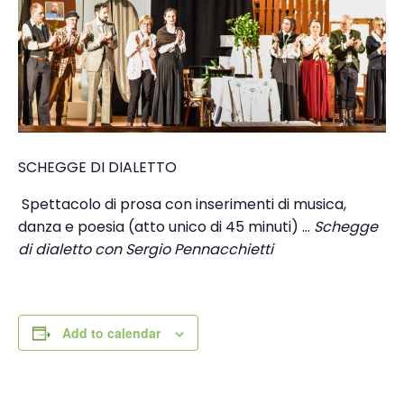
SCHEGGE DI DIALETTO
Spettacolo di prosa con inserimenti di musica,
danza e poesia (atto unico di 45 minuti) …
Schegge
di dialetto con Sergio Pennacchietti
Add to calendar