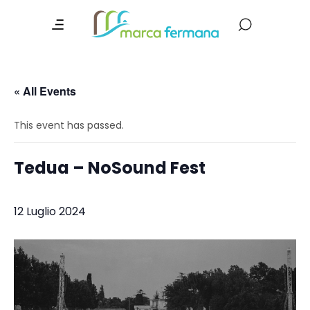
« All Events
This event has passed.
Tedua – NoSound Fest
12 Luglio 2024