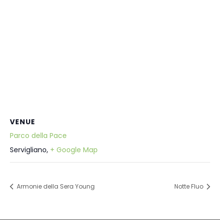
VENUE
Parco della Pace
Servigliano
,
+ Google Map
Armonie della Sera Young
Notte Fluo