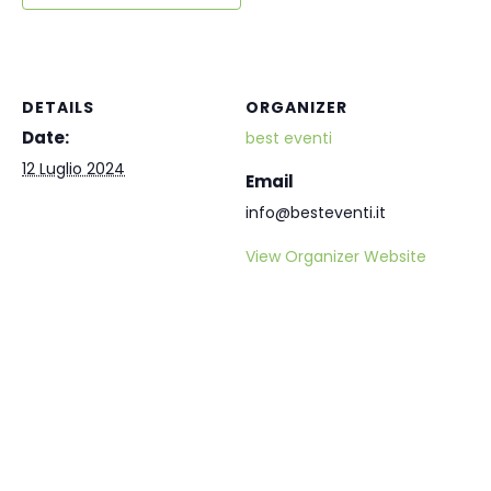
DETAILS
ORGANIZER
Date:
best eventi
12 Luglio 2024
Email
info@besteventi.it
View Organizer Website