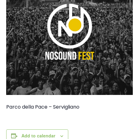
Parco della Pace – Servigliano
Add to calendar