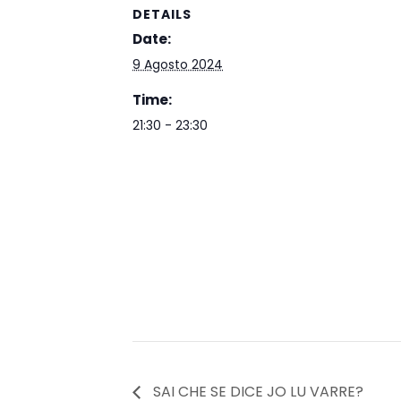
DETAILS
Date:
9 Agosto 2024
Time:
21:30 - 23:30
SAI CHE SE DICE JO LU VARRE?