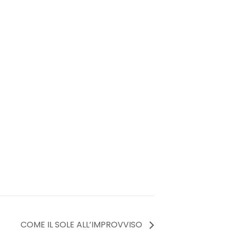
COME IL SOLE ALL’IMPROVVISO