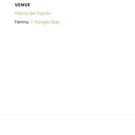
VENUE
Piazza del Popolo
Fermo
,
+ Google Map