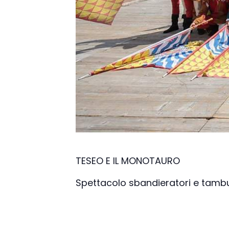
TESEO E IL MONOTAURO
Spettacolo sbandieratori e tambu