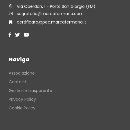
Via Oberdan, 1 - Porto San Giorgio (FM)
segreteria@marcafermana.com
certificata@pec.marcafermana.it
Naviga
Associazione
Contatti
Gestione trasparente
Privacy Policy
Cookie Policy