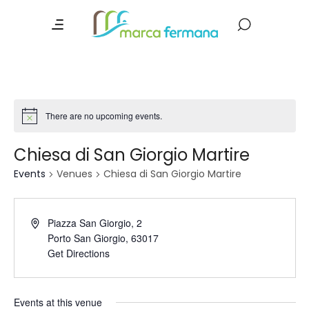
There are no upcoming events.
Chiesa di San Giorgio Martire
Events
Venues
Chiesa di San Giorgio Martire
Piazza San Giorgio, 2
Porto San Giorgio
,
63017
Get Directions
Events at this venue