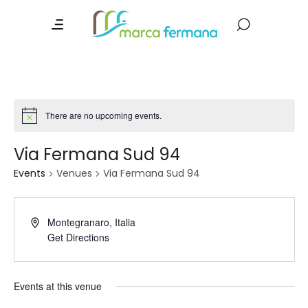
There are no upcoming events.
Via Fermana Sud 94
Events
Venues
Via Fermana Sud 94
Montegranaro
,
Italia
Get Directions
Events at this venue