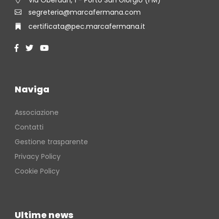
segreteria@marcafermana.com
certificata@pec.marcafermana.it
Naviga
Associazione
Contatti
Gestione trasparente
Privacy Policy
Cookie Policy
Ultime news