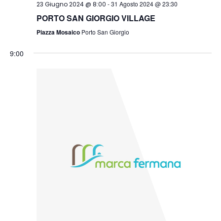
-
31 Agosto 2024 @ 23:30
23 Giugno 2024 @ 8:00
PORTO SAN GIORGIO VILLAGE
Piazza Mosaico
Porto San Giorgio
9:00