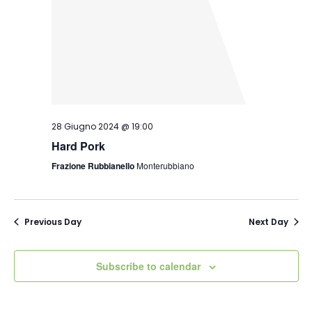
28 Giugno 2024 @ 19:00
Hard Pork
Frazione Rubbianello
Monterubbiano
Previous Day
Next Day
Subscribe to calendar