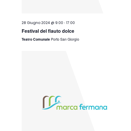
-
28 Giugno 2024 @ 9:00
17:00
Festival del flauto dolce
Teatro Comunale
Porto San Giorgio