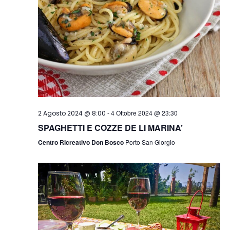
-
4 Ottobre 2024 @ 23:30
2 Agosto 2024 @ 8:00
SPAGHETTI E COZZE DE LI MARINA’
Centro Ricreativo Don Bosco
Porto San Giorgio