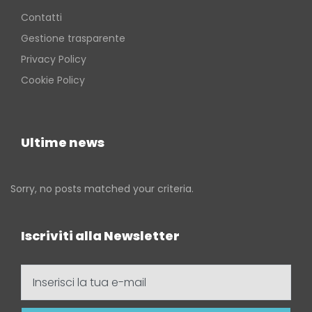
Contatti
Gestione trasparente
Privacy Policy
Cookie Policy
Ultime news
Sorry, no posts matched your criteria.
Iscriviti alla Newsletter
Inserisci
la
tua