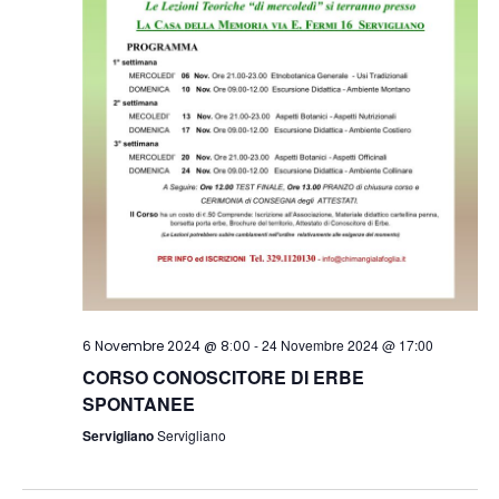
-
24 Novembre 2024 @ 17:00
6 Novembre 2024 @ 8:00
CORSO CONOSCITORE DI ERBE
SPONTANEE
Servigliano
Servigliano