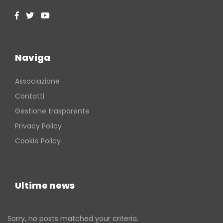
Naviga
Associazione
Contatti
Gestione trasparente
Privacy Policy
Cookie Policy
Ultime news
Sorry, no posts matched your criteria.