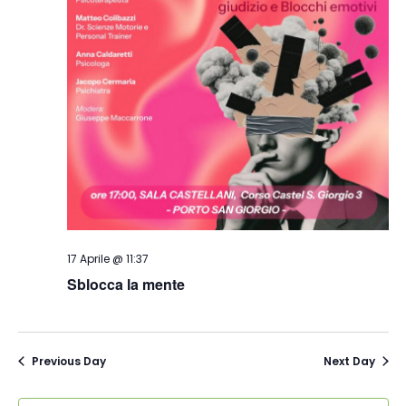
17 Aprile @ 11:37
Sblocca la mente
Previous Day
Next Day