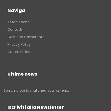
Naviga
Associazione
Contatti
Gestione trasparente
Privacy Policy
Cookie Policy
Ultime news
Sorry, no posts matched your criteria.
Iscriviti alla Newsletter