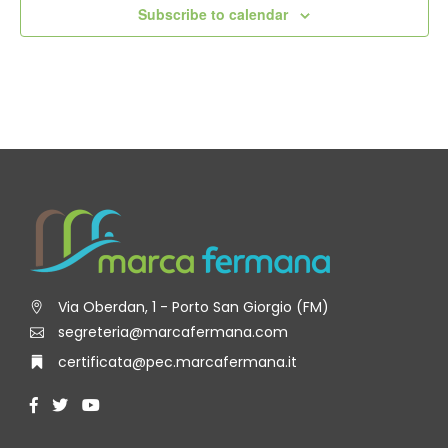
Subscribe to calendar
Via Oberdan, 1 - Porto San Giorgio (FM)
segreteria@marcafermana.com
certificata@pec.marcafermana.it