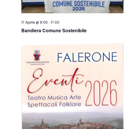
-
17 Aprile @ 8:00
17:00
Bandiera Comune Sostenibile