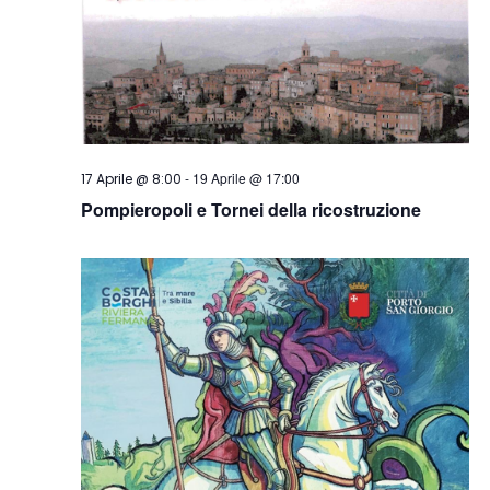
-
19 Aprile @ 17:00
17 Aprile @ 8:00
Pompieropoli e Tornei della ricostruzione