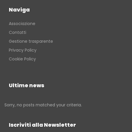
Naviga
Associazione
Contatti
Gestione trasparente
Privacy Policy
Cookie Policy
Ultime news
Sorry, no posts matched your criteria.
Iscriviti alla Newsletter