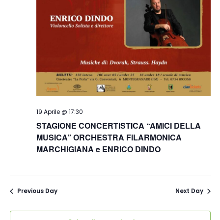
19 Aprile @ 17:30
STAGIONE CONCERTISTICA “AMICI DELLA
MUSICA” ORCHESTRA FILARMONICA
MARCHIGIANA e ENRICO DINDO
Previous Day
Next Day