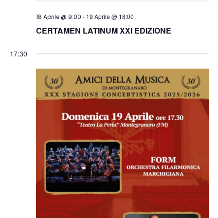
-
19 Aprile @ 18:00
18 Aprile @ 9:00
CERTAMEN LATINUM XXI EDIZIONE
17:30