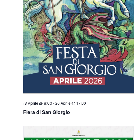
-
26 Aprile @ 17:00
18 Aprile @ 8:00
Fiera di San Giorgio