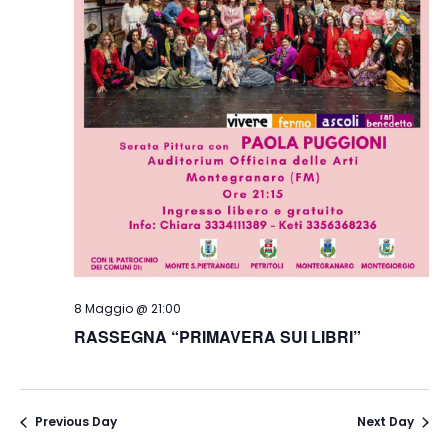
8 Maggio @ 21:00
RASSEGNA “PRIMAVERA SUI LIBRI”
Previous Day
Next Day