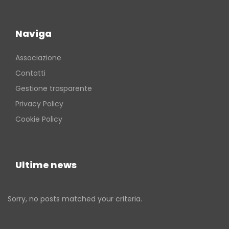
Naviga
Associazione
Contatti
Gestione trasparente
Privacy Policy
Cookie Policy
Ultime news
Sorry, no posts matched your criteria.