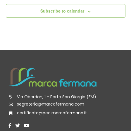
Subscribe to calendar
Via Oberdan, 1 - Porto San Giorgio (FM)
segreteria@marcafermana.com
certificata@pec.marcafermana.it