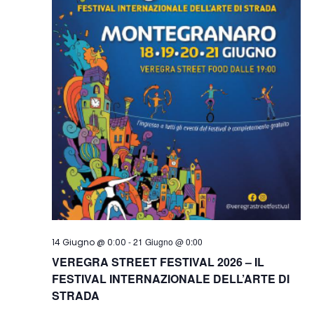
-
21 Giugno @ 0:00
14 Giugno @ 0:00
VEREGRA STREET FESTIVAL 2026 – IL
FESTIVAL INTERNAZIONALE DELL’ARTE DI
STRADA