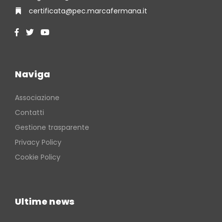
certificata@pec.marcafermana.it
Naviga
Associazione
Contatti
Gestione trasparente
Privacy Policy
Cookie Policy
Ultime news