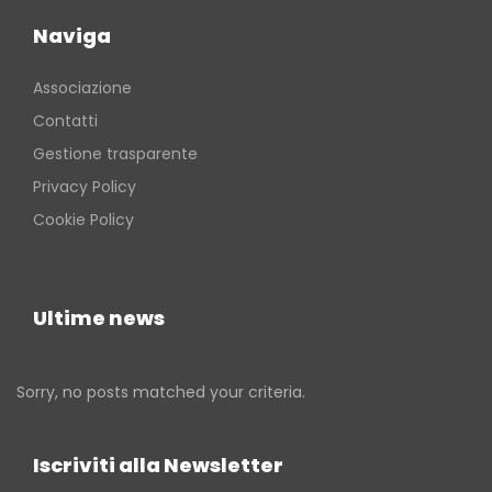
Naviga
Associazione
Contatti
Gestione trasparente
Privacy Policy
Cookie Policy
Ultime news
Sorry, no posts matched your criteria.
Iscriviti alla Newsletter