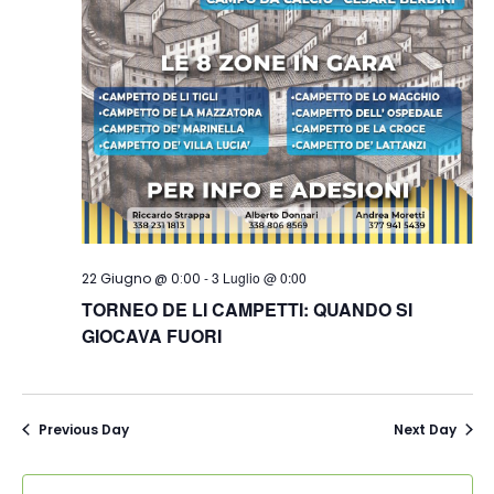
-
3 Luglio @ 0:00
22 Giugno @ 0:00
TORNEO DE LI CAMPETTI: QUANDO SI
GIOCAVA FUORI
Previous Day
Next Day