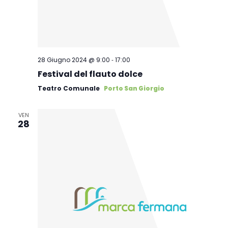
-
28 Giugno 2024 @ 9:00
17:00
Festival del flauto dolce
Teatro Comunale
Porto San Giorgio
VEN
28