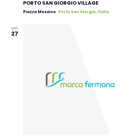
PORTO SAN GIORGIO VILLAGE
Piazza Mosaico
Porto San Giorgio, Italia
GIO
27