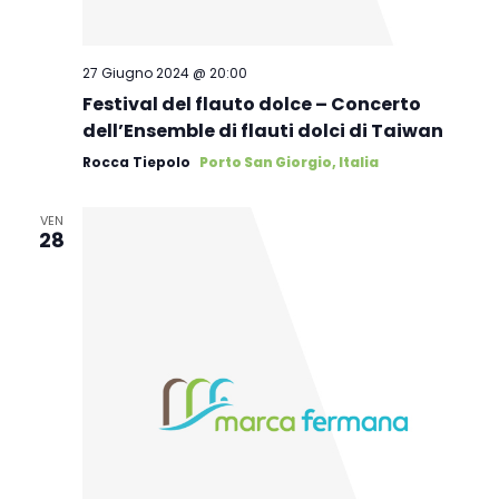
27 Giugno 2024 @ 20:00
Festival del flauto dolce – Concerto
dell’Ensemble di flauti dolci di Taiwan
Rocca Tiepolo
Porto San Giorgio, Italia
VEN
28