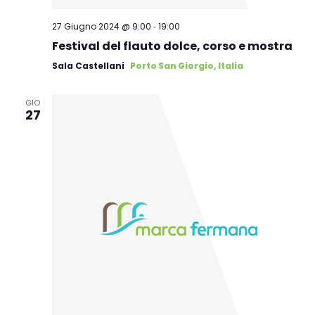
-
27 Giugno 2024 @ 9:00
19:00
Festival del flauto dolce, corso e mostra
Sala Castellani
Porto San Giorgio, Italia
GIO
27