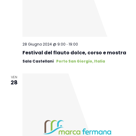
-
28 Giugno 2024 @ 9:00
19:00
Festival del flauto dolce, corso e mostra
Sala Castellani
Porto San Giorgio, Italia
VEN
28