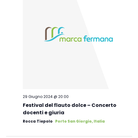
29 Giugno 2024 @ 20:00
Festival del flauto dolce – Concerto
docenti e giuria
Rocca Tiepolo
Porto San Giorgio, Italia