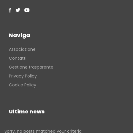
Naviga
Associazione
Contatti
Gestione trasparente
Privacy Policy
Cookie Policy
Ultime news
Sorry, no posts matched your criteria.