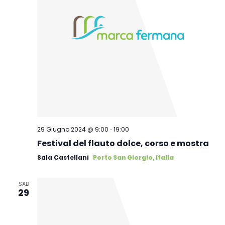
-
29 Giugno 2024 @ 9:00
19:00
Festival del flauto dolce, corso e mostra
Sala Castellani
Porto San Giorgio, Italia
SAB
29