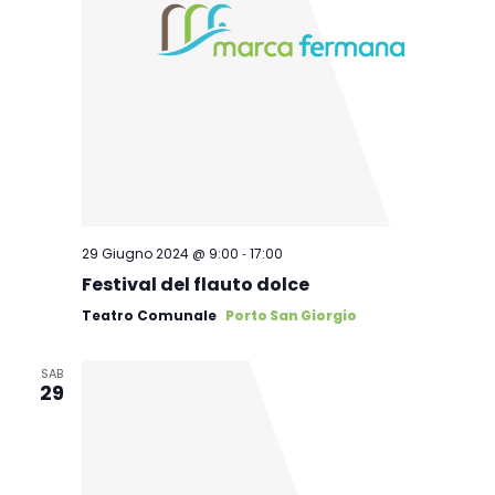
-
29 Giugno 2024 @ 9:00
17:00
Festival del flauto dolce
Teatro Comunale
Porto San Giorgio
SAB
29