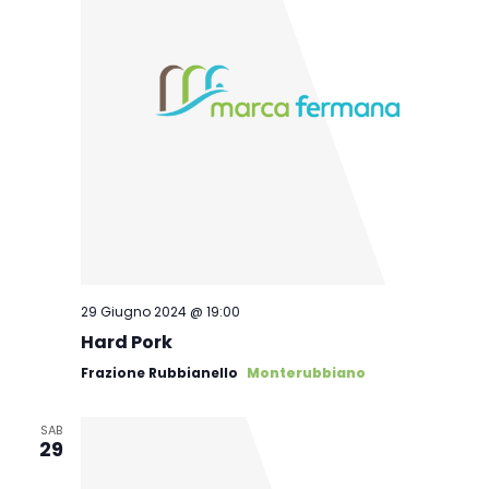
29 Giugno 2024 @ 19:00
Hard Pork
Frazione Rubbianello
Monterubbiano
SAB
29