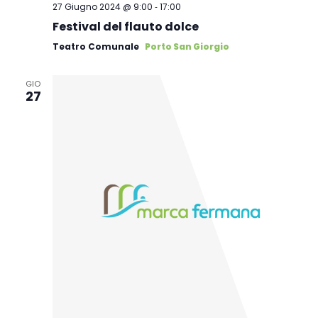
-
27 Giugno 2024 @ 9:00
17:00
Festival del flauto dolce
Teatro Comunale
Porto San Giorgio
GIO
27