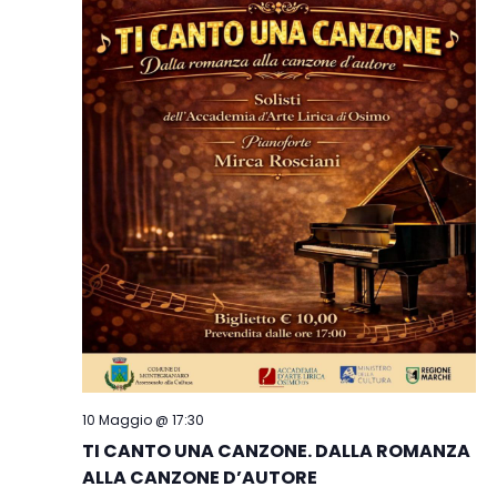
10 Maggio @ 17:30
TI CANTO UNA CANZONE. DALLA ROMANZA
ALLA CANZONE D’AUTORE