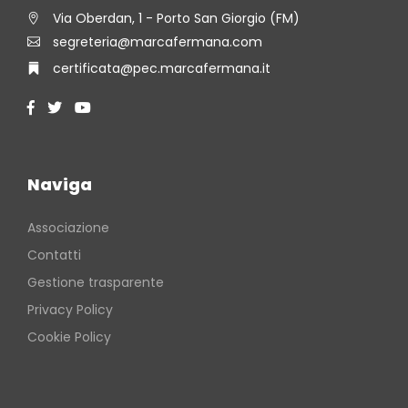
Via Oberdan, 1 - Porto San Giorgio (FM)
segreteria@marcafermana.com
certificata@pec.marcafermana.it
Naviga
Associazione
Contatti
Gestione trasparente
Privacy Policy
Cookie Policy