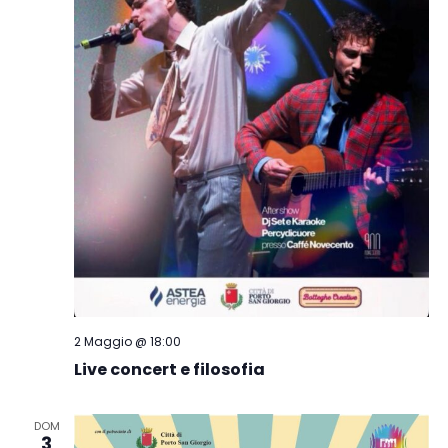
2 Maggio @ 18:00
Live concert e filosofia
DOM
3