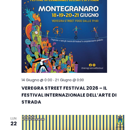
-
21 Giugno @ 0:00
14 Giugno @ 0:00
VEREGRA STREET FESTIVAL 2026 – IL
FESTIVAL INTERNAZIONALE DELL’ARTE DI
STRADA
LUN
22