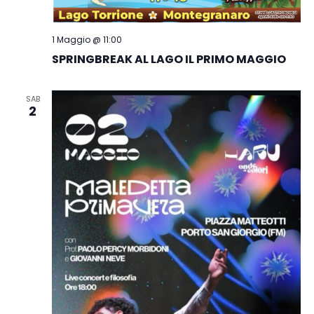
1 Maggio @ 11:00
SPRINGBREAK AL LAGO IL PRIMO MAGGIO
SAB
2