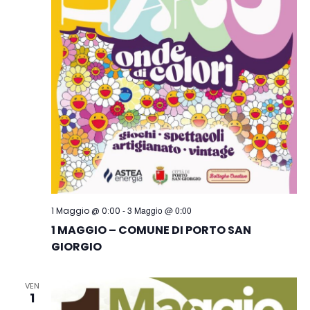
-
3 Maggio @ 0:00
1 Maggio @ 0:00
1 MAGGIO – COMUNE DI PORTO SAN
GIORGIO
VEN
1