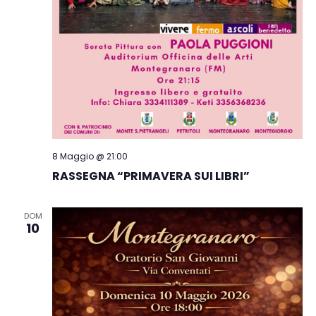
8 Maggio @ 21:00
RASSEGNA “PRIMAVERA SUI LIBRI”
DOM
10