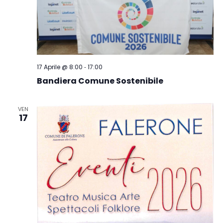
-
17 Aprile @ 8:00
17:00
Bandiera Comune Sostenibile
VEN
17