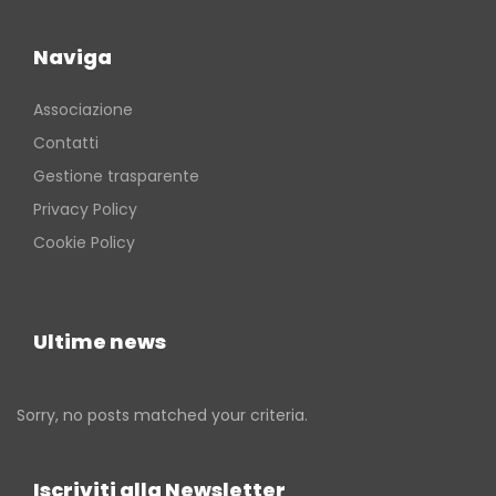
Naviga
Associazione
Contatti
Gestione trasparente
Privacy Policy
Cookie Policy
Ultime news
Sorry, no posts matched your criteria.
Iscriviti alla Newsletter