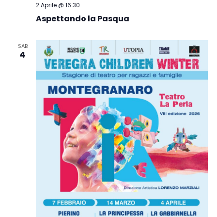
2 Aprile @ 16:30
Aspettando la Pasqua
SAB
4