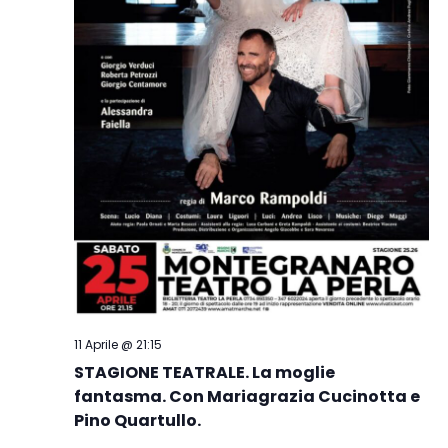
11 Aprile @ 21:15
STAGIONE TEATRALE. La moglie
fantasma. Con Mariagrazia Cucinotta e
Pino Quartullo.