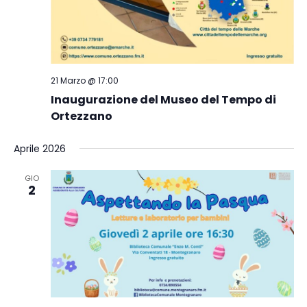
21 Marzo @ 17:00
Inaugurazione del Museo del Tempo di
Ortezzano
Aprile 2026
GIO
2