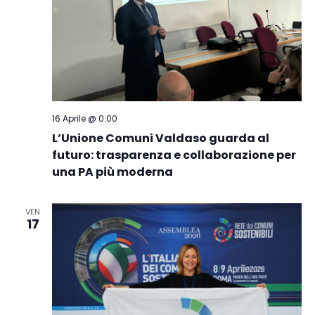
16 Aprile @ 0:00
L’Unione Comuni Valdaso guarda al
futuro: trasparenza e collaborazione per
una PA più moderna
VEN
17