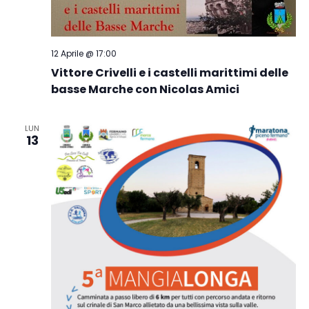
12 Aprile @ 17:00
Vittore Crivelli e i castelli marittimi delle
basse Marche con Nicolas Amici
LUN
13