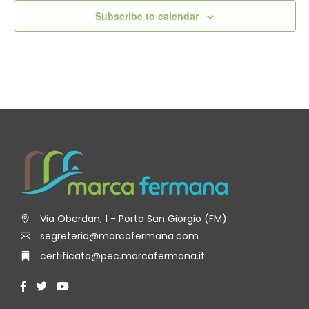
Subscribe to calendar
Via Oberdan, 1 - Porto San Giorgio (FM)
segreteria@marcafermana.com
certificata@pec.marcafermana.it