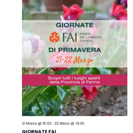
-
22 Marzo @ 18:00
21 Marzo @ 15:00
GIORNATE FAI