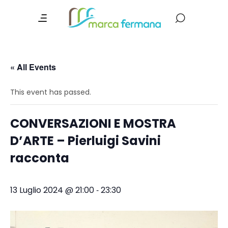
« All Events
This event has passed.
CONVERSAZIONI E MOSTRA
D’ARTE – Pierluigi Savini
racconta
-
13 Luglio 2024 @ 21:00
23:30