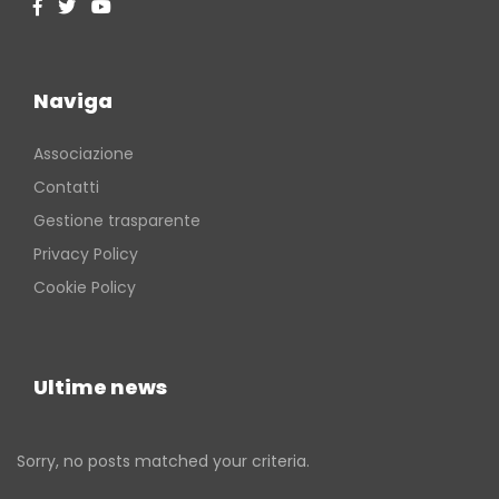
Naviga
Associazione
Contatti
Gestione trasparente
Privacy Policy
Cookie Policy
Ultime news
Sorry, no posts matched your criteria.