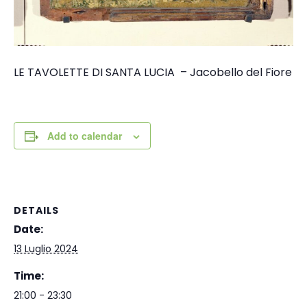
LE TAVOLETTE DI SANTA LUCIA – Jacobello del Fiore
Add to calendar
DETAILS
Date:
13 Luglio 2024
Time:
21:00 - 23:30