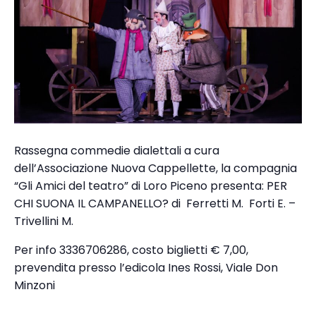
Rassegna commedie dialettali a cura
dell’Associazione Nuova Cappellette, la compagnia
“Gli Amici del teatro” di Loro Piceno presenta: PER
CHI SUONA IL CAMPANELLO? di Ferretti M. Forti E. –
Trivellini M.
Per info 3336706286, costo biglietti € 7,00,
prevendita presso l’edicola Ines Rossi, Viale Don
Minzoni