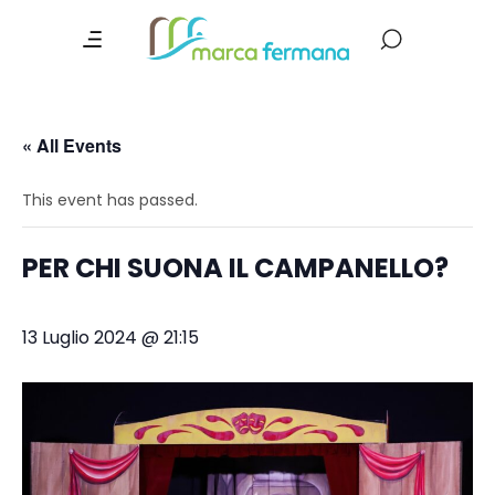
« All Events
This event has passed.
PER CHI SUONA IL CAMPANELLO?
13 Luglio 2024 @ 21:15