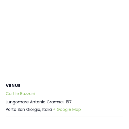
VENUE
Cortile Bazzani
Lungomare Antonio Gramsci, 157
Porto San Giorgio
,
Italia
+ Google Map