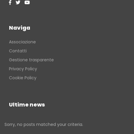
Naviga
Associazione
Contatti
Gestione trasparente
Privacy Policy
Cookie Policy
Ultime news
Sorry, no posts matched your criteria.