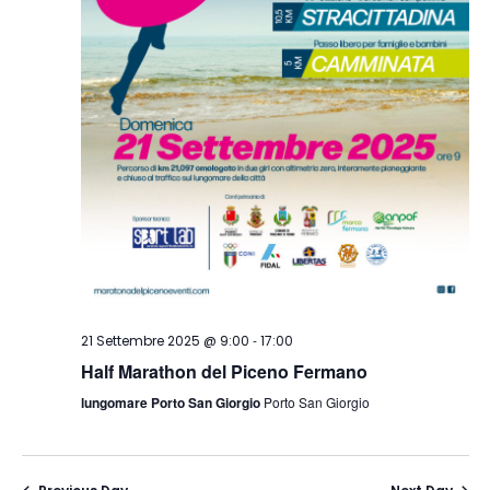
-
21 Settembre 2025 @ 9:00
17:00
Half Marathon del Piceno Fermano
lungomare Porto San Giorgio
Porto San Giorgio