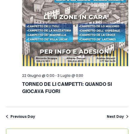
-
3 Luglio @ 0:00
22 Giugno @ 0:00
TORNEO DE LI CAMPETTI: QUANDO SI
GIOCAVA FUORI
Previous Day
Next Day