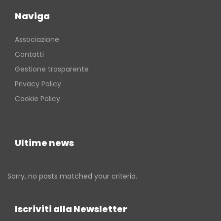
Naviga
Associazione
Contatti
Gestione trasparente
Privacy Policy
Cookie Policy
Ultime news
Sorry, no posts matched your criteria.
Iscriviti alla Newsletter