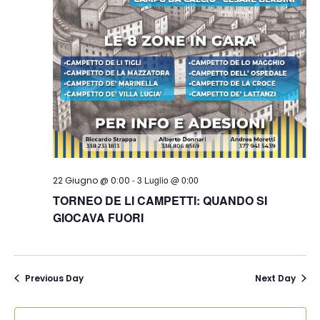
-
3 Luglio @ 0:00
22 Giugno @ 0:00
TORNEO DE LI CAMPETTI: QUANDO SI
GIOCAVA FUORI
Previous Day
Next Day