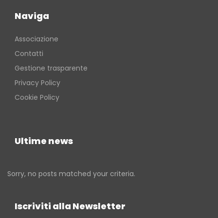
Naviga
Associazione
Contatti
Gestione trasparente
Privacy Policy
Cookie Policy
Ultime news
Sorry, no posts matched your criteria.
Iscriviti alla Newsletter