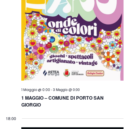
-
3 Maggio @ 0:00
1 Maggio @ 0:00
1 MAGGIO – COMUNE DI PORTO SAN
GIORGIO
18:00