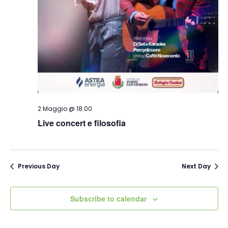
2 Maggio @ 18:00
Live concert e filosofia
Previous Day
Next Day
Subscribe to calendar