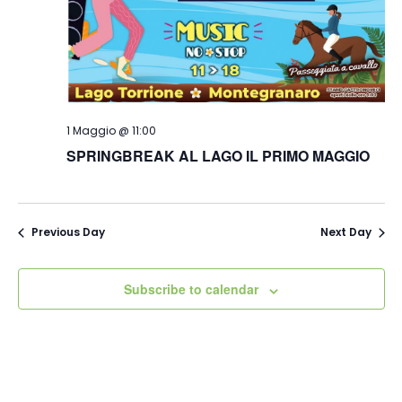
1 Maggio @ 11:00
SPRINGBREAK AL LAGO IL PRIMO MAGGIO
Previous Day
Next Day
Subscribe to calendar