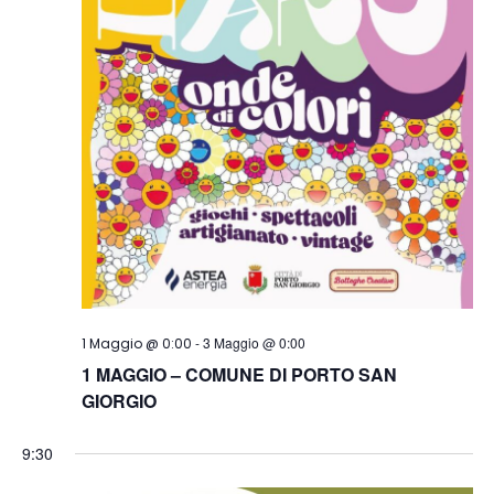
-
3 Maggio @ 0:00
1 Maggio @ 0:00
1 MAGGIO – COMUNE DI PORTO SAN
GIORGIO
9:30