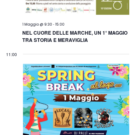
-
1 Maggio @ 9:30
15:00
NEL CUORE DELLE MARCHE, UN 1° MAGGIO
TRA STORIA E MERAVIGLIA
11:00