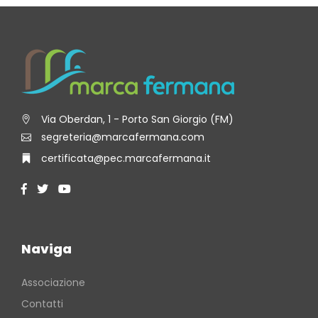
Via Oberdan, 1 - Porto San Giorgio (FM)
segreteria@marcafermana.com
certificata@pec.marcafermana.it
Naviga
Associazione
Contatti