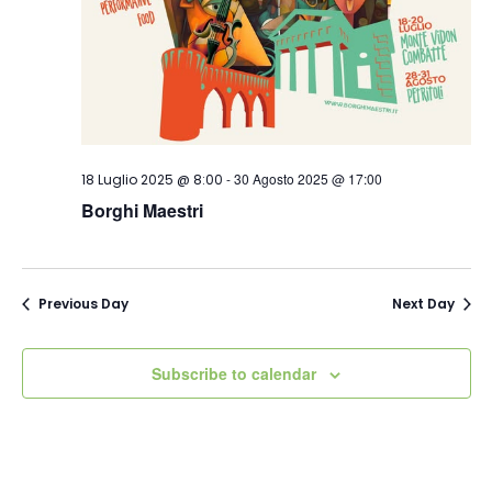
-
30 Agosto 2025 @ 17:00
18 Luglio 2025 @ 8:00
Borghi Maestri
Previous Day
Next Day
Subscribe to calendar