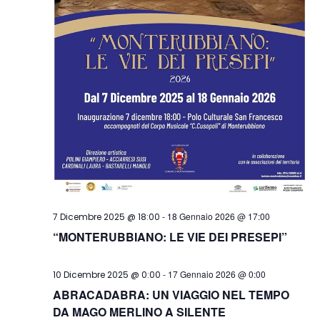
-
18 Gennaio 2026 @ 17:00
7 Dicembre 2025 @ 18:00
“MONTERUBBIANO: LE VIE DEI PRESEPI”
-
17 Gennaio 2026 @ 0:00
10 Dicembre 2025 @ 0:00
ABRACADABRA: UN VIAGGIO NEL TEMPO
DA MAGO MERLINO A SILENTE