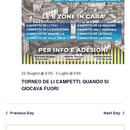
-
3 Luglio @ 0:00
22 Giugno @ 0:00
TORNEO DE LI CAMPETTI: QUANDO SI
GIOCAVA FUORI
Previous Day
Next Day