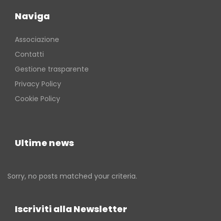
Naviga
Associazione
Contatti
Gestione trasparente
Privacy Policy
Cookie Policy
Ultime news
Sorry, no posts matched your criteria.
Iscriviti alla Newsletter