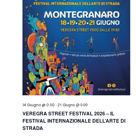
-
21 Giugno @ 0:00
14 Giugno @ 0:00
VEREGRA STREET FESTIVAL 2026 – IL
FESTIVAL INTERNAZIONALE DELL’ARTE DI
STRADA