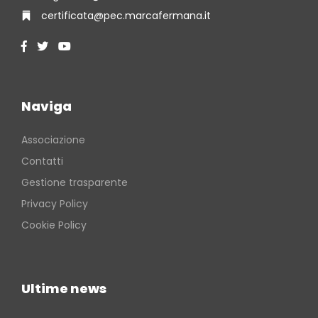
certificata@pec.marcafermana.it
Naviga
Associazione
Contatti
Gestione trasparente
Privacy Policy
Cookie Policy
Ultime news