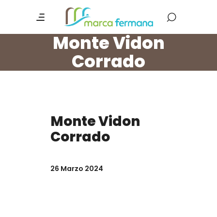
Monte Vidon
Corrado
Monte Vidon
Corrado
26 Marzo 2024