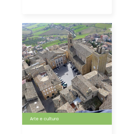
Arte e cultura