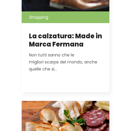
Shopping
La calzatura: Made in
Marca Fermana
Non tutti sanno che le
migliori scarpe del mondo, anche
quelle che si…