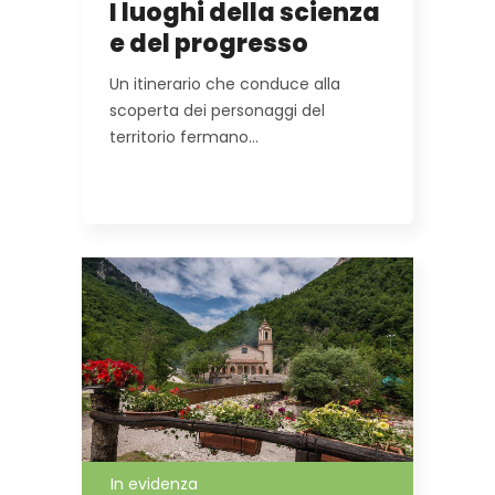
I luoghi della scienza
e del progresso
Un itinerario che conduce alla
scoperta dei personaggi del
territorio fermano…
In evidenza