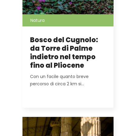
Natura
Bosco del Cugnolo:
da Torre di Palme
indietro nel tempo
fino al Pliocene
Con un facile quanto breve
percorso di circa 2 km si…