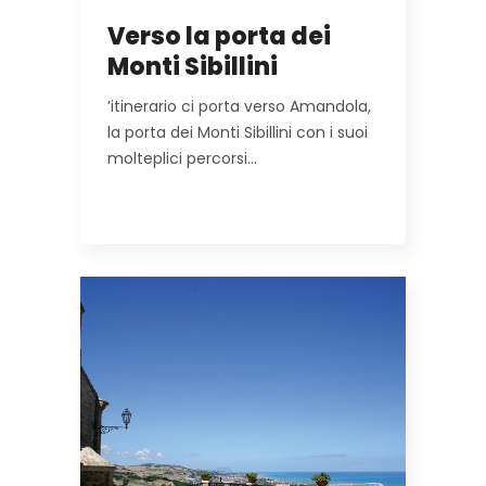
Verso la porta dei
Monti Sibillini
’itinerario ci porta verso Amandola,
la porta dei Monti Sibillini con i suoi
molteplici percorsi…