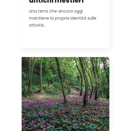
antichi mestieri
Una terra che ancora oggi
mantiene la propria identità sulle
attività…