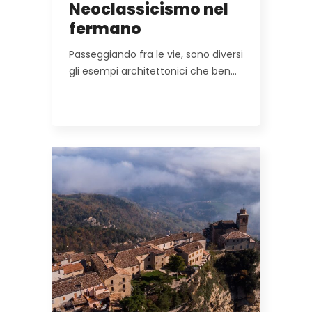
Neoclassicismo nel
fermano
Passeggiando fra le vie, sono diversi
gli esempi architettonici che ben…