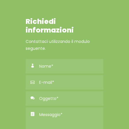
Richiedi
informazioni
Contattaci utilizzando il modulo
seguente.