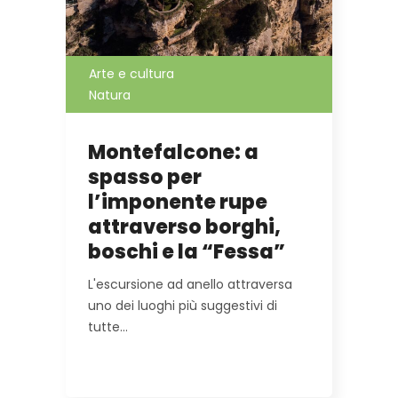
Arte e cultura
Natura
Montefalcone: a
spasso per
l’imponente rupe
attraverso borghi,
boschi e la “Fessa”
L'escursione ad anello attraversa
uno dei luoghi più suggestivi di
tutte…