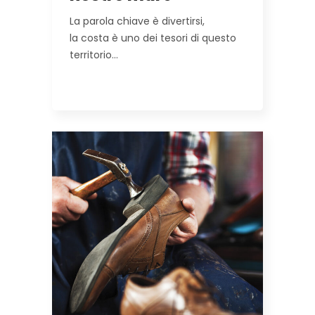
La parola chiave è divertirsi,
la costa è uno dei tesori di questo
territorio…