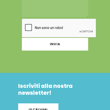
Iscriviti alla nostra
newsletter!
ISCRIVIMI