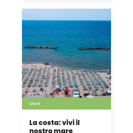
Mare
La costa: vivi il
nostro mare