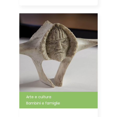
Arte e cultura
Bambini e famiglie