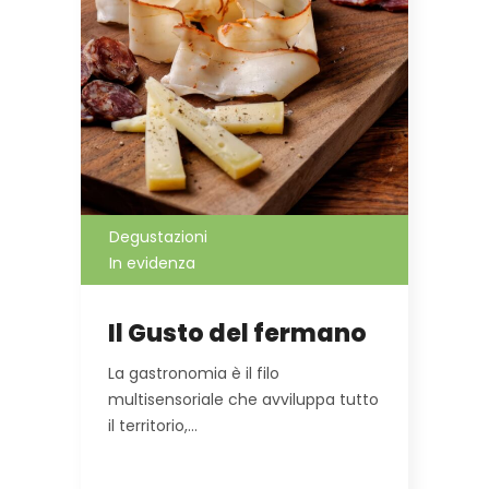
Degustazioni
In evidenza
Il Gusto del fermano
La gastronomia è il filo
multisensoriale che avviluppa tutto
il territorio,…