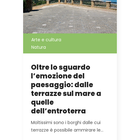
Arte e cultura
Natura
Oltre lo sguardo
l’emozione del
paesaggio: dalle
terrazze sul mare a
quelle
dell’entroterra
Moltissimi sono i borghi dalle cui
terrazze è possibile ammirare le…