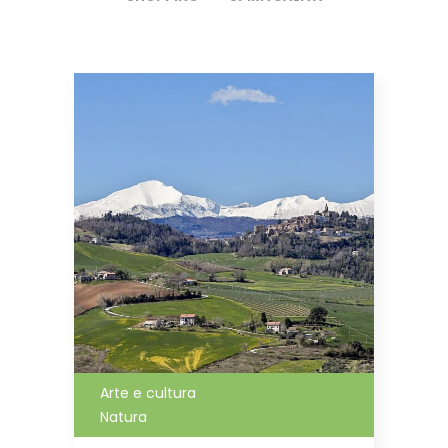
Arte e cultura
Natura