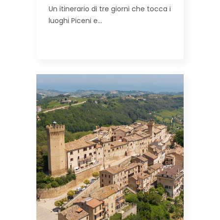
Un itinerario di tre giorni che tocca i
luoghi Piceni e…