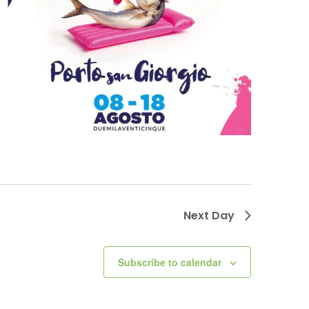
Next Day
Subscribe to calendar