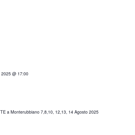
o 2025 @ 17:00
TE a Monterubbiano 7,8,10, 12,13, 14 Agosto 2025