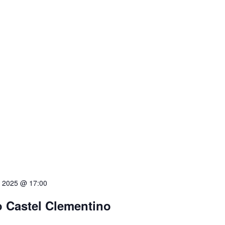
o 2025 @ 17:00
o Castel Clementino