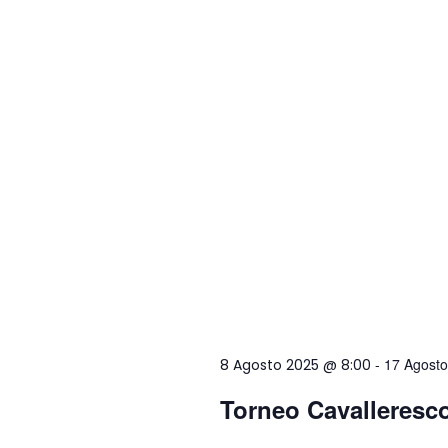
-
17 Agost
8 Agosto 2025 @ 8:00
Torneo Cavalleresc