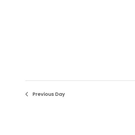
Previous Day