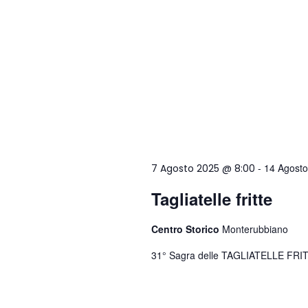
-
14 Agost
7 Agosto 2025 @ 8:00
Tagliatelle fritte
Centro Storico
Monterubbiano
31° Sagra delle TAGLIATELLE FRIT